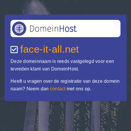
face-it-all.net
Deze domeinnaam is reeds vastgelegd voor een
tevreden klant van DomeinHost.
Heeft u vragen over de registratie van deze domein
naam? Neem dan
contact
met ons op.