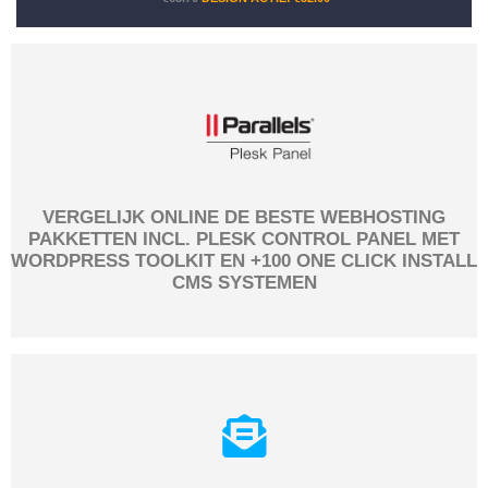
VERGELIJK ONLINE DE BESTE WEBHOSTING
PAKKETTEN INCL. PLESK CONTROL PANEL MET
WORDPRESS TOOLKIT EN +100 ONE CLICK INSTALL
CMS SYSTEMEN