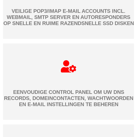
VEILIGE POP3/IMAP E-MAIL ACCOUNTS INCL.
WEBMAIL, SMTP SERVER EN AUTORESPONDERS
OP SNELLE EN RUIME RAZENDSNELLE SSD DISKEN
EENVOUDIGE CONTROL PANEL OM UW DNS
RECORDS, DOMEINCONTACTEN, WACHTWOORDEN
EN E-MAIL INSTELLINGEN TE BEHEREN