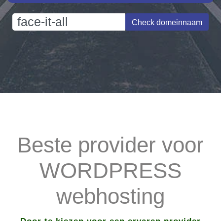
Check domeinnaam
Beste provider voor
WORDPRESS
webhosting